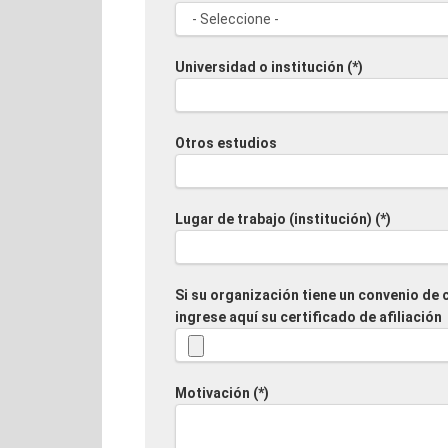
Universidad o institución (*)
Otros estudios
Lugar de trabajo (institución) (*)
Si su organización tiene un convenio de 
ingrese aquí su certificado de afiliación
Motivación (*)