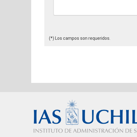
(*) Los campos son requeridos.